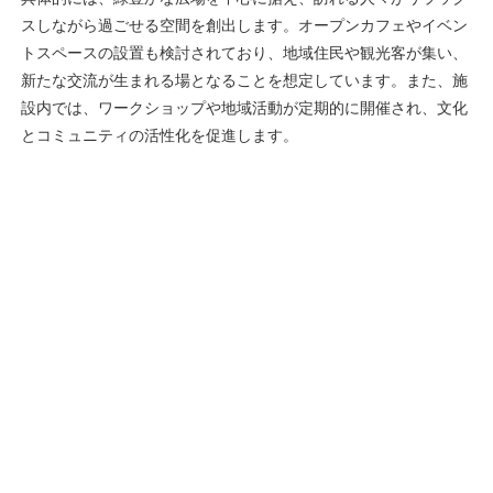
スしながら過ごせる空間を創出します。オープンカフェやイベン
トスペースの設置も検討されており、地域住民や観光客が集い、
新たな交流が生まれる場となることを想定しています。また、施
設内では、ワークショップや地域活動が定期的に開催され、文化
とコミュニティの活性化を促進します。