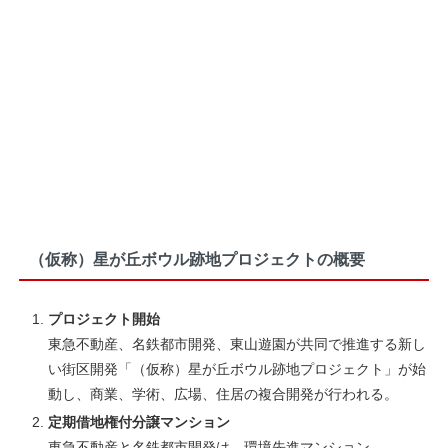
（仮称）星が丘ボウル跡地プロジェクトの概要
プロジェクト開始
東急不動産、名鉄都市開発、東山遊園が共同で推進する新し
い街区開発「（仮称）星が丘ボウル跡地プロジェクト」が始
動し、商業、学術、広場、住居の複合開発が行われる。
定期借地権付分譲マンション
東急不動産と名鉄都市開発は、環境先進マンション