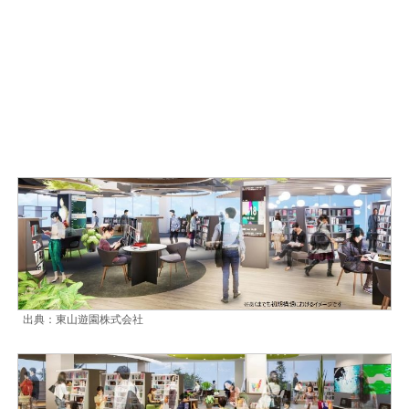
出典：東山遊園株式会社