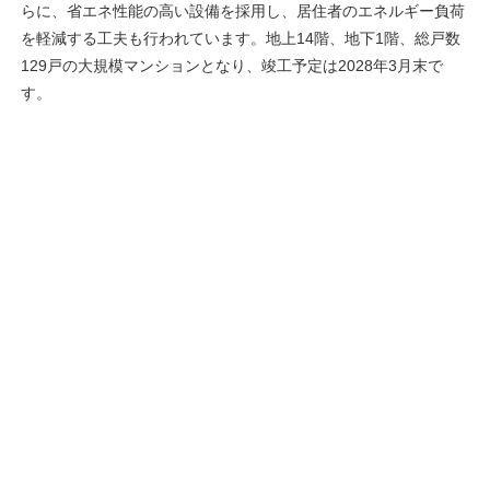
らに、省エネ性能の高い設備を採用し、居住者のエネルギー負荷
を軽減する工夫も行われています。地上14階、地下1階、総戸数
129戸の大規模マンションとなり、竣工予定は2028年3月末で
す。