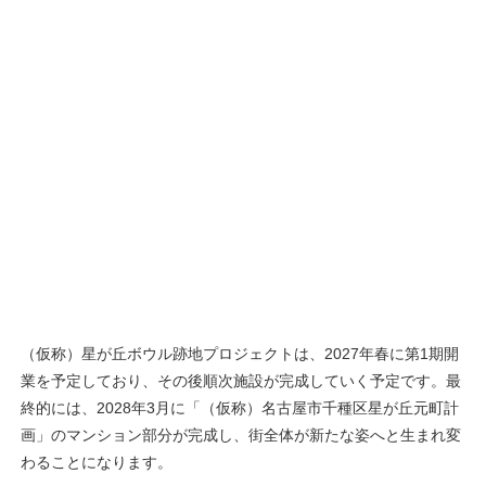
（仮称）星が丘ボウル跡地プロジェクトは、2027年春に第1期開
業を予定しており、その後順次施設が完成していく予定です。最
終的には、2028年3月に「（仮称）名古屋市千種区星が丘元町計
画」のマンション部分が完成し、街全体が新たな姿へと生まれ変
わることになります。