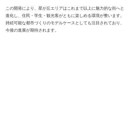
この開発により、星が丘エリアはこれまで以上に魅力的な街へと
進化し、住民・学生・観光客がともに楽しめる環境が整います。
持続可能な都市づくりのモデルケースとしても注目されており、
今後の進展が期待されます。