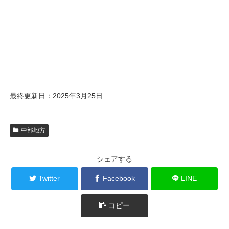
最終更新日：2025年3月25日
中部地方
シェアする
Twitter
Facebook
LINE
コピー