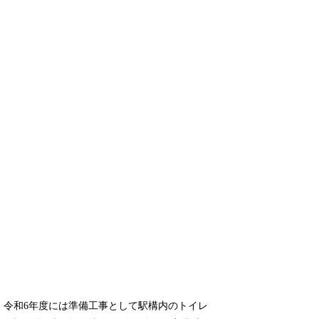
令和6年度には準備工事として駅構内のトイレ