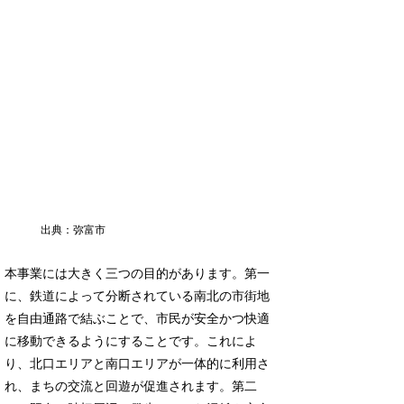
出典：弥富市
本事業には大きく三つの目的があります。第一
に、鉄道によって分断されている南北の市街地
を自由通路で結ぶことで、市民が安全かつ快適
に移動できるようにすることです。これによ
り、北口エリアと南口エリアが一体的に利用さ
れ、まちの交流と回遊が促進されます。第二