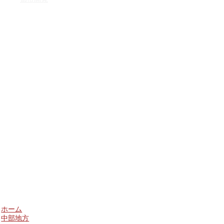
ホーム
中部地方