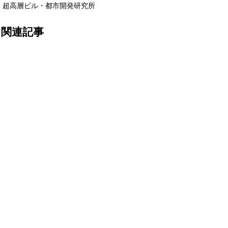
超高層ビル・都市開発研究所
関連記事