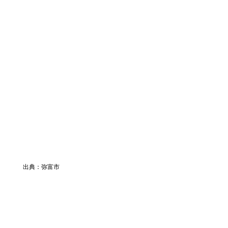
出典：弥富市