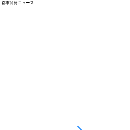
都市開発ニュース