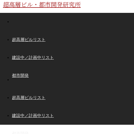
超高層ビル・都市開発研究所
超高層ビルリスト
建設中／計画中リスト
都市開発
超高層ビルリスト
建設中／計画中リスト
都市開発