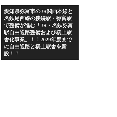
愛知県弥富市のJR関西本線と
名鉄尾西線の接続駅・弥富駅
で整備が進む「JR・名鉄弥富
駅自由通路整備および橋上駅
舎化事業」！！2029年度まで
に自由通路と橋上駅舎を新
設！！