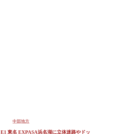
中部地方
E1 東名 EXPASA浜名湖に立体迷路やドッ