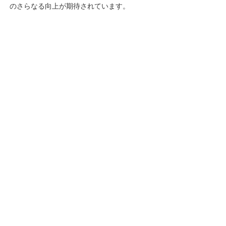
のさらなる向上が期待されています。