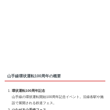
山手線環状運転100周年の概要
環状運転100周年記念
山手線の環状運転開始100周年記念イベント。沿線各駅や施
設で展開される鉄道フェス。
つながる山手線フェス