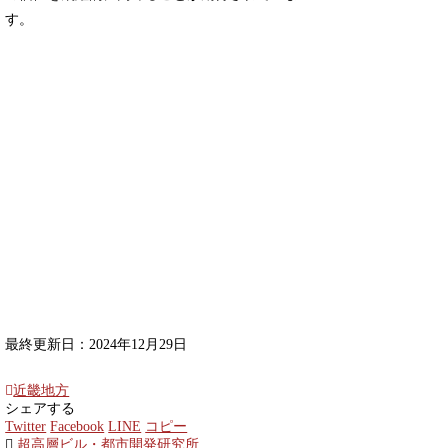
す。
最終更新日：2024年12月29日
近畿地方
シェアする
Twitter
Facebook
LINE
コピー
超高層ビル・都市開発研究所