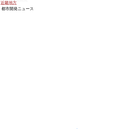
近畿地方
都市開発ニュース