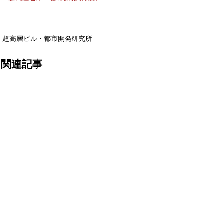
超高層ビル・都市開発研究所
関連記事