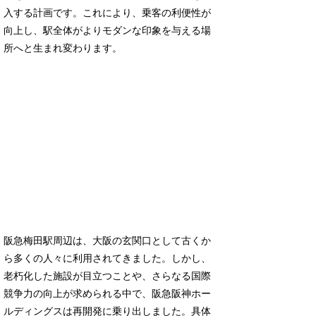
入する計画です。これにより、乗客の利便性が
向上し、駅全体がよりモダンな印象を与える場
所へと生まれ変わります。
阪急梅田駅周辺は、大阪の玄関口として古くか
ら多くの人々に利用されてきました。しかし、
老朽化した施設が目立つことや、さらなる国際
競争力の向上が求められる中で、阪急阪神ホー
ルディングスは再開発に乗り出しました。具体