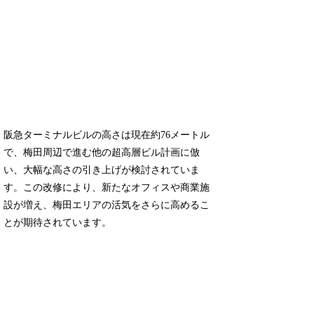
阪急ターミナルビルの高さは現在約76メートル
で、梅田周辺で進む他の超高層ビル計画に倣
い、大幅な高さの引き上げが検討されていま
す。この改修により、新たなオフィスや商業施
設が増え、梅田エリアの活気をさらに高めるこ
とが期待されています。