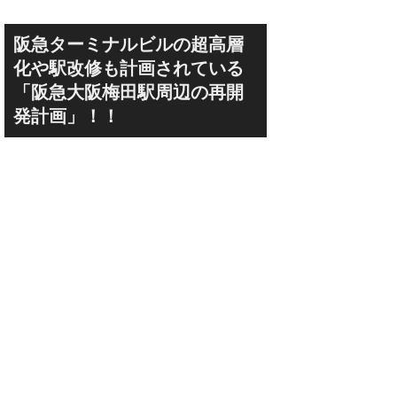
阪急ターミナルビルの超高層
化や駅改修も計画されている
「阪急大阪梅田駅周辺の再開
発計画」！！