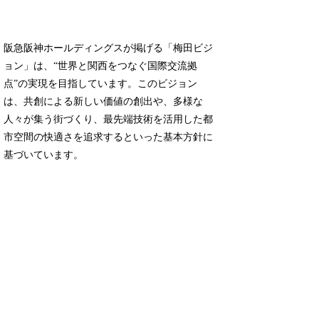
阪急阪神ホールディングスが掲げる「梅田ビジ
ョン」は、“世界と関西をつなぐ国際交流拠
点”の実現を目指しています。このビジョン
は、共創による新しい価値の創出や、多様な
人々が集う街づくり、最先端技術を活用した都
市空間の快適さを追求するといった基本方針に
基づいています。