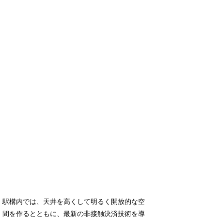
駅構内では、天井を高くして明るく開放的な空
間を作るとともに、最新の非接触決済技術を導