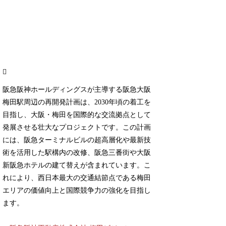
阪急阪神ホールディングスが主導する阪急大阪
梅田駅周辺の再開発計画は、2030年頃の着工を
目指し、大阪・梅田を国際的な交流拠点として
発展させる壮大なプロジェクトです。この計画
には、阪急ターミナルビルの超高層化や最新技
術を活用した駅構内の改修、阪急三番街や大阪
新阪急ホテルの建て替えが含まれています。こ
れにより、西日本最大の交通結節点である梅田
エリアの価値向上と国際競争力の強化を目指し
ます。