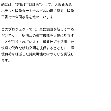
的には、“芝田1丁目計画”として、大阪新阪急
ホテルや阪急ターミナルビルの建て替え、阪急
三番街の全面改修を進めています。
このプロジェクトでは、単に施設を新しくする
だけでなく、駅周辺の都市機能を大幅に見直す
ことが目指されています。最新技術を活用した
快適で便利な移動空間を提供するとともに、環
境負荷を軽減した持続可能な街づくりを実現し
ます。